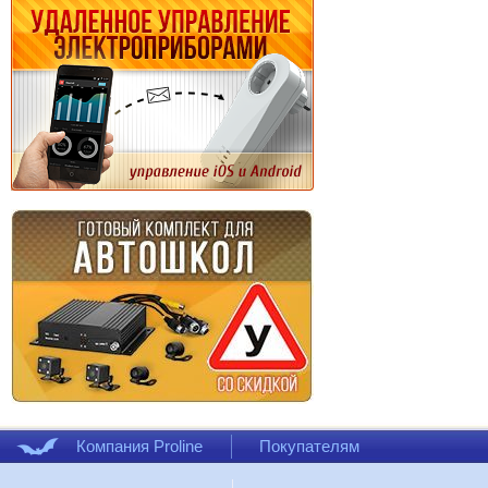
Компания Proline
Покупателям