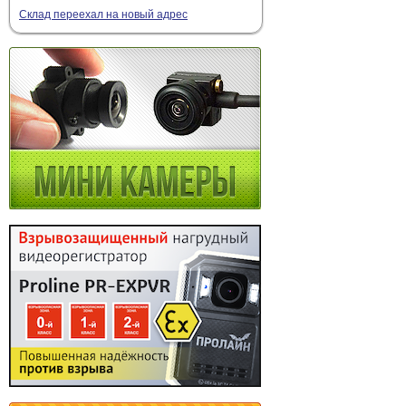
Склад переехал на новый адрес