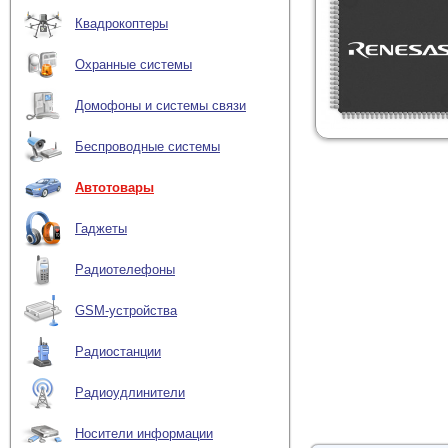
Квадрокоптеры
Охранные системы
Домофоны и системы связи
Беспроводные системы
Автотовары
Гаджеты
Радиотелефоны
GSM-устройства
Радиостанции
Радиоудлинители
Носители информации