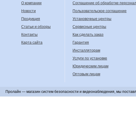
О компании
Соглашение об обработке персона
Новости
Пользовательское соглашение
Продукция
Установочные центры
Статьи и обзоры
Сервисные центры
Контакты
Как сделать заказ
Карта сайта
Гарантия
Инсталляторам
Услуги по установке
Юридическим лицам
Оптовым лицам
Пролайн — магазин систем безопасности и видеонаблюдения, мы поставл