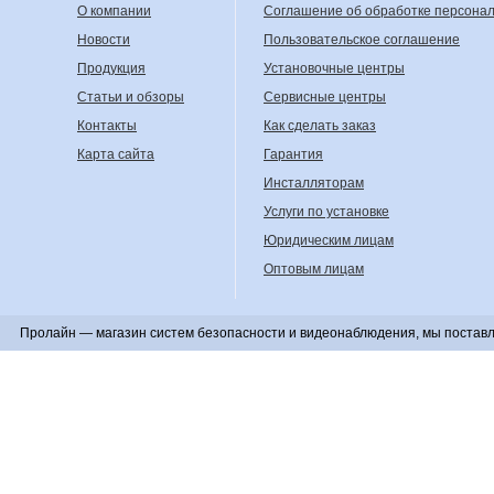
О компании
Соглашение об обработке персона
Новости
Пользовательское соглашение
Продукция
Установочные центры
Статьи и обзоры
Сервисные центры
Контакты
Как сделать заказ
Карта сайта
Гарантия
Инсталляторам
Услуги по установке
Юридическим лицам
Оптовым лицам
Пролайн — магазин систем безопасности и видеонаблюдения, мы поставл