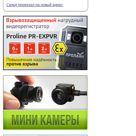
Склад переехал на новый адрес