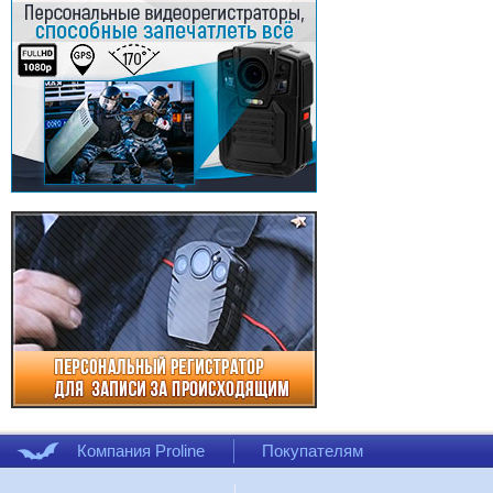
Компания Proline
Покупателям