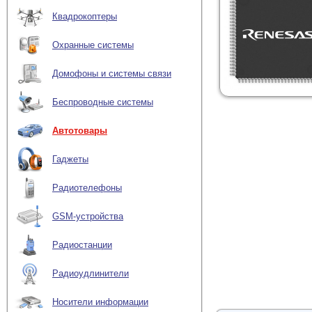
Квадрокоптеры
Охранные системы
Домофоны и системы связи
Беспроводные системы
Автотовары
Гаджеты
Радиотелефоны
GSM-устройства
Радиостанции
Радиоудлинители
Носители информации