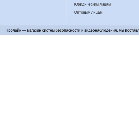
Юридическим лицам
Оптовым лицам
Пролайн — магазин систем безопасности и видеонаблюдения, мы поставл