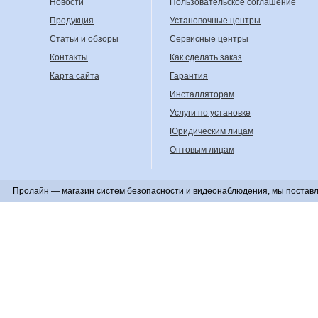
Новости
Пользовательское соглашение
Продукция
Установочные центры
Статьи и обзоры
Сервисные центры
Контакты
Как сделать заказ
Карта сайта
Гарантия
Инсталляторам
Услуги по установке
Юридическим лицам
Оптовым лицам
Пролайн — магазин систем безопасности и видеонаблюдения, мы поставл