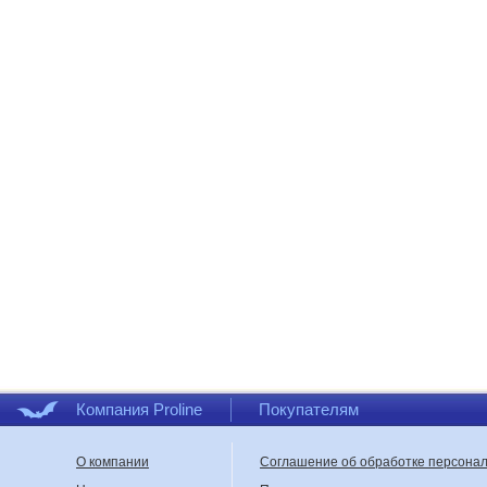
Компания Proline
Покупателям
О компании
Соглашение об обработке персона