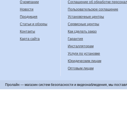
О компании
Соглашение об обработке персона
Новости
Пользовательское соглашение
Продукция
Установочные центры
Статьи и обзоры
Сервисные центры
Контакты
Как сделать заказ
Карта сайта
Гарантия
Инсталляторам
Услуги по установке
Юридическим лицам
Оптовым лицам
Пролайн — магазин систем безопасности и видеонаблюдения, мы поставл