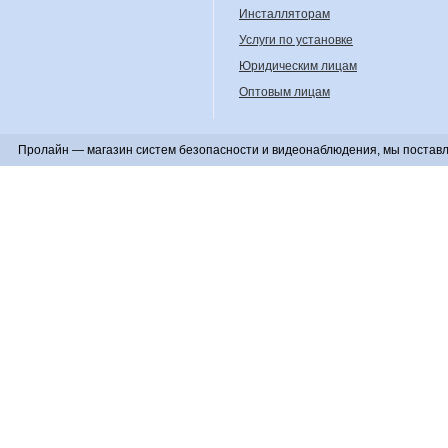
Инсталляторам
Услуги по установке
Юридическим лицам
Оптовым лицам
Пролайн — магазин систем безопасности и видеонаблюдения, мы поставл