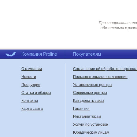
При копировании или
обязательна к разм
Компания Proline
Покупателям
О компании
Соглашение об обработке персона
Новости
Пользовательское соглашение
Продукция
Установочные центры
Статьи и обзоры
Сервисные центры
Контакты
Как сделать заказ
Карта сайта
Гарантия
Инсталляторам
Услуги по установке
Юридическим лицам