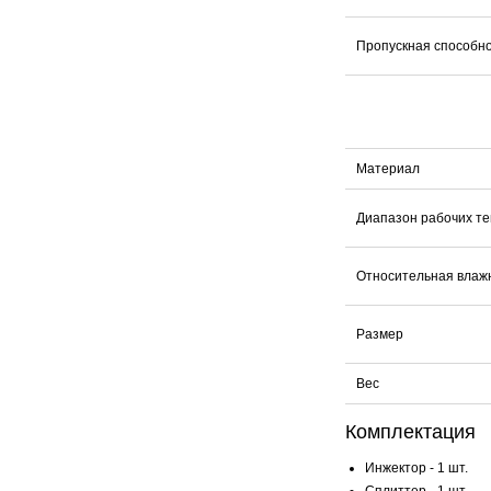
Пропускная способн
Материал
Диапазон рабочих т
Относительная влаж
Размер
Вес
Комплектация
Инжектор - 1 шт.