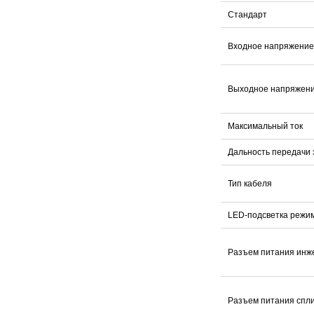
Стандарт
Входное напряжение
Выходное напряжени
Максимальный ток
Дальность передачи
Тип кабеля
LED-подсветка режи
Разъем питания инж
Разъем питания спл