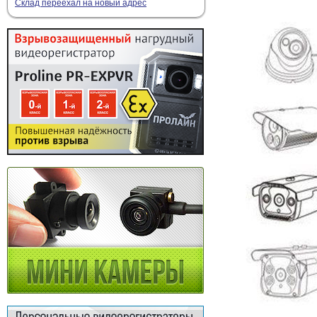
Склад переехал на новый адрес