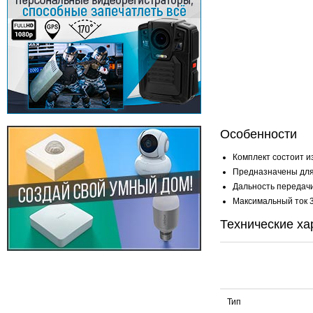
Особенности
Комплект состоит и
Предназначены для
Дальность передачи
Максимальный ток 
Технические ха
Тип