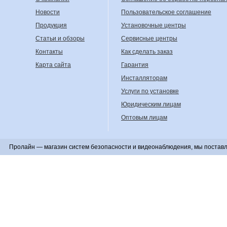
Новости
Пользовательское соглашение
Продукция
Установочные центры
Статьи и обзоры
Сервисные центры
Контакты
Как сделать заказ
Карта сайта
Гарантия
Инсталляторам
Услуги по установке
Юридическим лицам
Оптовым лицам
Пролайн — магазин систем безопасности и видеонаблюдения, мы поставл