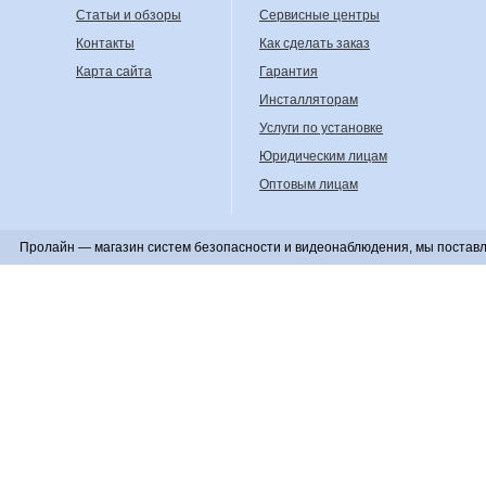
Статьи и обзоры
Сервисные центры
Контакты
Как сделать заказ
Карта сайта
Гарантия
Инсталляторам
Услуги по установке
Юридическим лицам
Оптовым лицам
Пролайн — магазин систем безопасности и видеонаблюдения, мы поставл