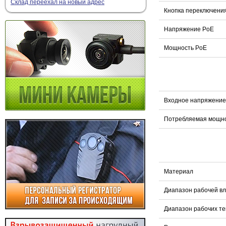
Склад переехал на новый адрес
Кнопка переключения
Напряжение PoE
Мощность PoE
Входное напряжение
Потребляемая мощн
Материал
Диапазон рабочей в
Диапазон рабочих т