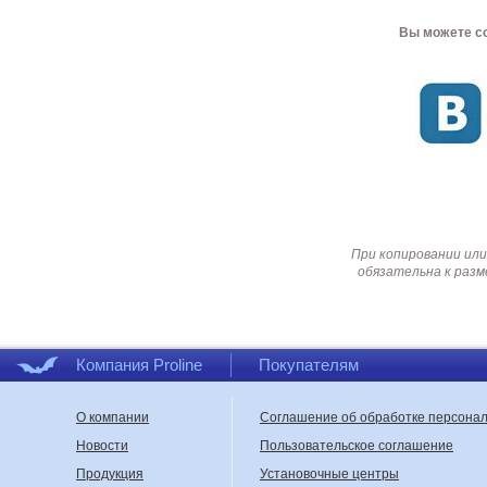
Вы можете со
При копировании или
обязательна к разм
Компания Proline
Покупателям
О компании
Соглашение об обработке персона
Новости
Пользовательское соглашение
Продукция
Установочные центры