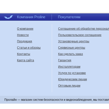
Компания Proline
Покупателям
О компании
Соглашение об обработке персона
Новости
Пользовательское соглашение
Продукция
Установочные центры
Статьи и обзоры
Сервисные центры
Контакты
Как сделать заказ
Карта сайта
Гарантия
Инсталляторам
Услуги по установке
Юридическим лицам
Оптовым лицам
Пролайн — магазин систем безопасности и видеонаблюдения, мы поставл