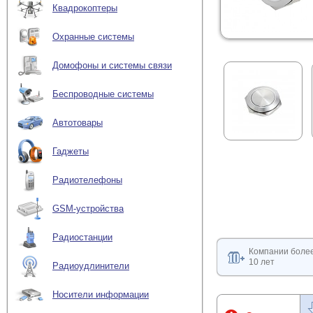
Квадрокоптеры
Охранные системы
Домофоны и системы связи
Беспроводные системы
Автотовары
Гаджеты
Радиотелефоны
GSM-устройства
Радиостанции
Компании боле
10 лет
Радиоудлинители
Носители информации