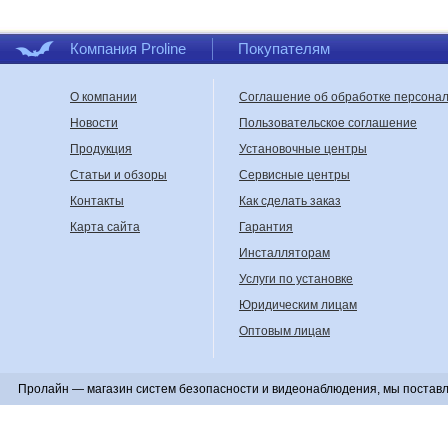
Компания Proline
Покупателям
О компании
Соглашение об обработке персона
Новости
Пользовательское соглашение
Продукция
Установочные центры
Статьи и обзоры
Сервисные центры
Контакты
Как сделать заказ
Карта сайта
Гарантия
Инсталляторам
Услуги по установке
Юридическим лицам
Оптовым лицам
Пролайн — магазин систем безопасности и видеонаблюдения, мы поставл