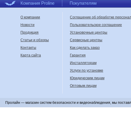
Компания Proline
Покупателям
О компании
Соглашение об обработке персона
Новости
Пользовательское соглашение
Продукция
Установочные центры
Статьи и обзоры
Сервисные центры
Контакты
Как сделать заказ
Карта сайта
Гарантия
Инсталляторам
Услуги по установке
Юридическим лицам
Оптовым лицам
Пролайн — магазин систем безопасности и видеонаблюдения, мы поставл