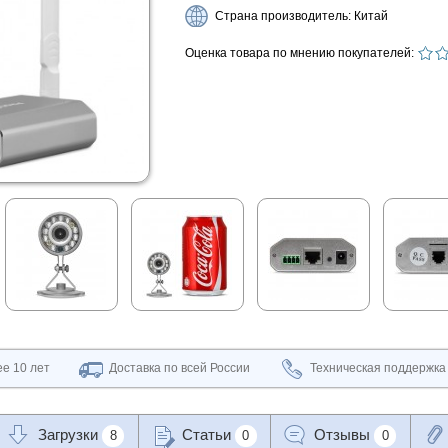
Страна производитель: Китай
Оценка товара по мнению покупателей:
е 10 лет
Доставка по всей России
Техническая поддержка
Загрузки
Статьи
Отзывы
8
0
0