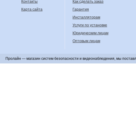
Контакты
Как сделать заказ
Карта сайта
Гарантия
Инсталляторам
Услуги по установке
Юридическим лицам
Оптовым лицам
Пролайн — магазин систем безопасности и видеонаблюдения, мы поставл