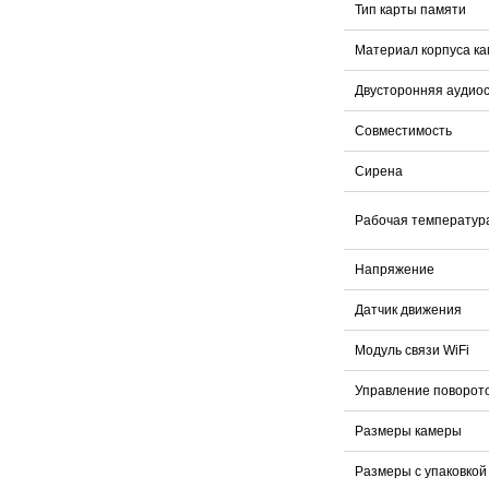
Тип карты памяти
Материал корпуса к
Двусторонняя аудио
Совместимость
Сирена
Рабочая температур
Напряжение
Датчик движения
Модуль связи WiFi
Управление поворот
Размеры камеры
Размеры с упаковкой