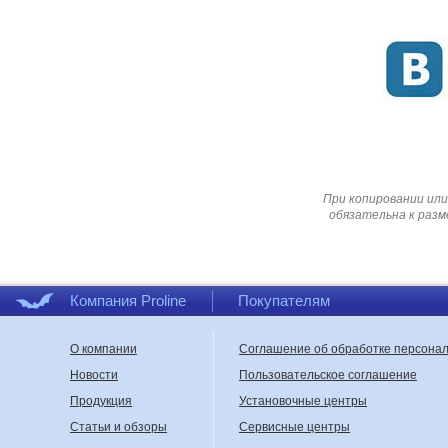
При копировании или
обязательна к разм
Компания Proline
Покупателям
О компании
Соглашение об обработке персона
Новости
Пользовательское соглашение
Продукция
Установочные центры
Статьи и обзоры
Сервисные центры