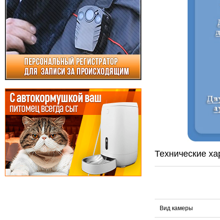
Технические ха
Вид камеры