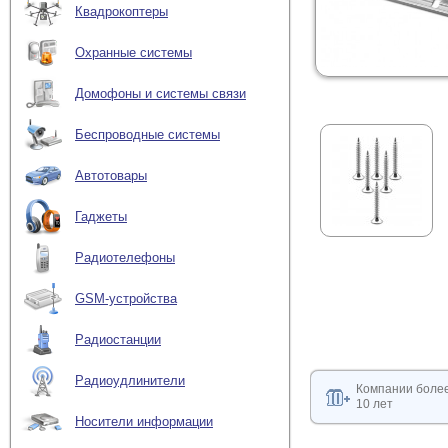
Квадрокоптеры
Охранные системы
Домофоны и системы связи
Беспроводные системы
Автотовары
Гаджеты
Радиотелефоны
GSM-устройства
Радиостанции
Радиоудлинители
Компании боле
10 лет
Носители информации