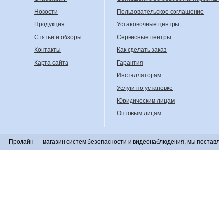
Новости
Пользовательское соглашение
Продукция
Установочные центры
Статьи и обзоры
Сервисные центры
Контакты
Как сделать заказ
Карта сайта
Гарантия
Инсталляторам
Услуги по установке
Юридическим лицам
Оптовым лицам
Пролайн — магазин систем безопасности и видеонаблюдения, мы поставл