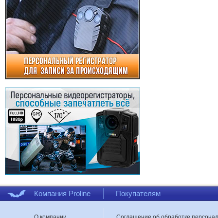
Компания Proline
Покупателям
О компании
Соглашение об обработке персона