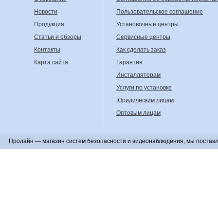
Новости
Пользовательское соглашение
Продукция
Установочные центры
Статьи и обзоры
Сервисные центры
Контакты
Как сделать заказ
Карта сайта
Гарантия
Инсталляторам
Услуги по установке
Юридическим лицам
Оптовым лицам
Пролайн — магазин систем безопасности и видеонаблюдения, мы поставл