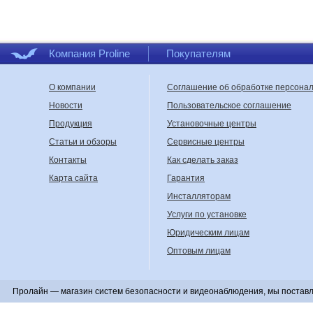
Компания Proline
Покупателям
О компании
Соглашение об обработке персона
Новости
Пользовательское соглашение
Продукция
Установочные центры
Статьи и обзоры
Сервисные центры
Контакты
Как сделать заказ
Карта сайта
Гарантия
Инсталляторам
Услуги по установке
Юридическим лицам
Оптовым лицам
Пролайн — магазин систем безопасности и видеонаблюдения, мы поставл