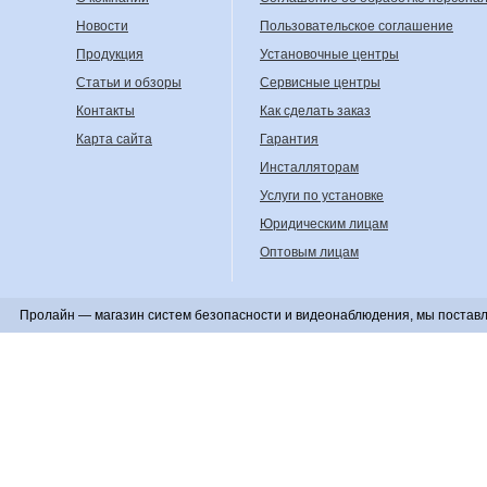
Новости
Пользовательское соглашение
Продукция
Установочные центры
Статьи и обзоры
Сервисные центры
Контакты
Как сделать заказ
Карта сайта
Гарантия
Инсталляторам
Услуги по установке
Юридическим лицам
Оптовым лицам
Пролайн — магазин систем безопасности и видеонаблюдения, мы поставл