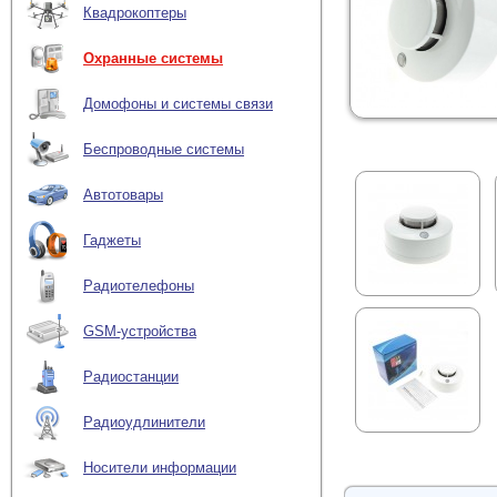
Квадрокоптеры
Охранные системы
Домофоны и системы связи
Беспроводные системы
Автотовары
Гаджеты
Радиотелефоны
GSM-устройства
Радиостанции
Радиоудлинители
Носители информации