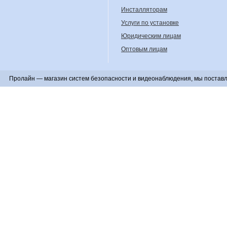
Инсталляторам
Услуги по установке
Юридическим лицам
Оптовым лицам
Пролайн — магазин систем безопасности и видеонаблюдения, мы поставл