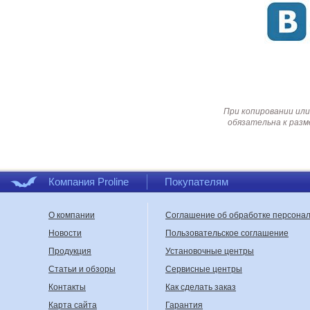
При копировании или
обязательна к разм
Компания Proline
Покупателям
О компании
Соглашение об обработке персона
Новости
Пользовательское соглашение
Продукция
Установочные центры
Статьи и обзоры
Сервисные центры
Контакты
Как сделать заказ
Карта сайта
Гарантия