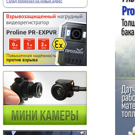
Склад переехал на новый адрес