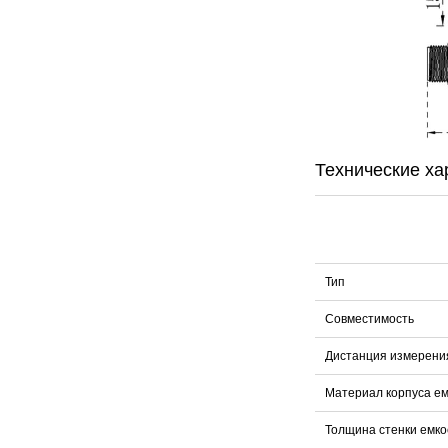
Технические ха
Тип
Совместимость
Дистанция измерени
Материал корпуса ем
Толщина стенки емко