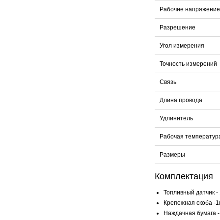
Рабочие напряжение
Разрешение
Угол
измерения
Точность измерений
Связь
Длина провода
Удлинитель
Рабочая температур
Размеры
Комплектация
Топливный датчик - 
Крепежная скоба -1
Наждачная бумага -