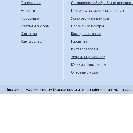
О компании
Соглашение об обработке персона
Новости
Пользовательское соглашение
Продукция
Установочные центры
Статьи и обзоры
Сервисные центры
Контакты
Как сделать заказ
Карта сайта
Гарантия
Инсталляторам
Услуги по установке
Юридическим лицам
Оптовым лицам
Пролайн — магазин систем безопасности и видеонаблюдения, мы поставл