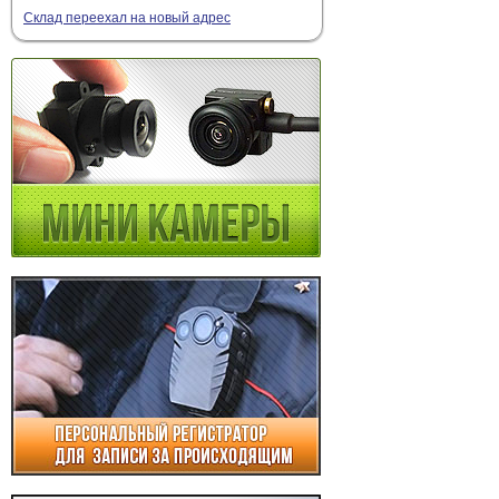
Склад переехал на новый адрес