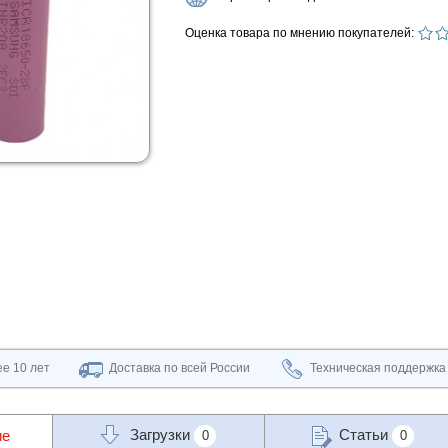
Оценка товара по мнению покупателей:
е 10 лет
Доставка по всей России
Техническая поддержка
Загрузки
Статьи
ие
0
0