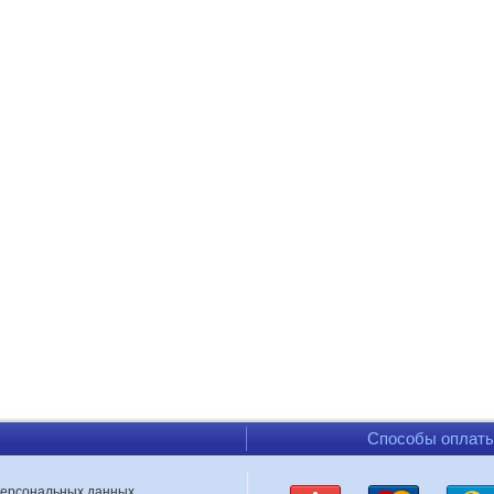
Способы оплат
персональных данных