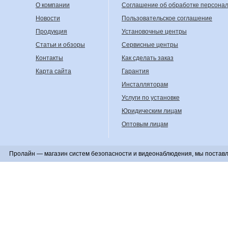
О компании
Соглашение об обработке персона
Новости
Пользовательское соглашение
Продукция
Установочные центры
Статьи и обзоры
Сервисные центры
Контакты
Как сделать заказ
Карта сайта
Гарантия
Инсталляторам
Услуги по установке
Юридическим лицам
Оптовым лицам
Пролайн — магазин систем безопасности и видеонаблюдения, мы поставл