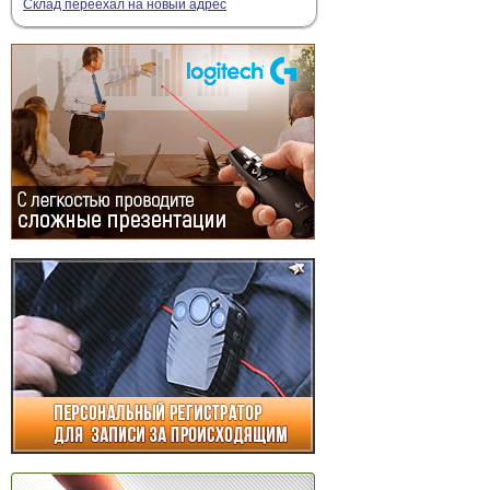
Склад переехал на новый адрес