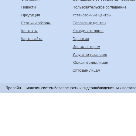
Новости
Пользовательское соглашение
Продукция
Установочные центры
Статьи и обзоры
Сервисные центры
Контакты
Как сделать заказ
Карта сайта
Гарантия
Инсталляторам
Услуги по установке
Юридическим лицам
Оптовым лицам
Пролайн — магазин систем безопасности и видеонаблюдения, мы поставл