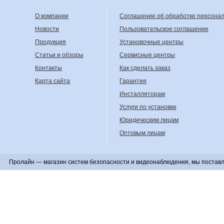
О компании
Соглашение об обработке персона
Новости
Пользовательское соглашение
Продукция
Установочные центры
Статьи и обзоры
Сервисные центры
Контакты
Как сделать заказ
Карта сайта
Гарантия
Инсталляторам
Услуги по установке
Юридическим лицам
Оптовым лицам
Пролайн — магазин систем безопасности и видеонаблюдения, мы поставл