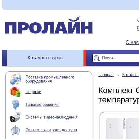
М
О нас
Каталог товаров
→
Главная
Каталог 
Поставка промышленного
оборудования
Комплект G
Подарки
температу
Типовые решения
Системы видеонаблюдения
Системы контроля доступа