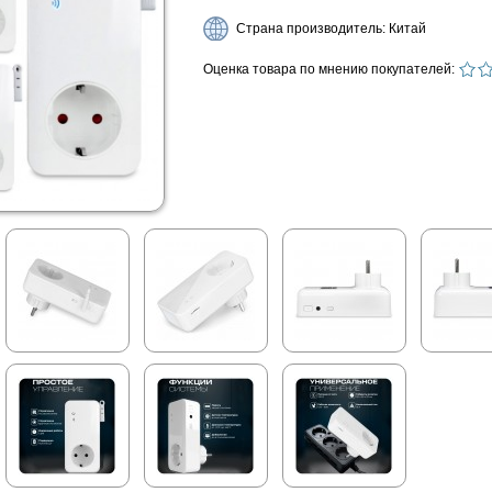
Страна производитель: Китай
Оценка товара по мнению покупателей: