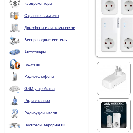
Квадрокоптеры
Охранные системы
Домофоны и системы связи
Беспроводные системы
Автотовары
Гаджеты
Радиотелефоны
GSM-устройства
Радиостанции
Радиоудлинители
Носители информации