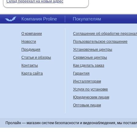
Склад переехал на новый адрес
Компания Proline
Покупателям
О компании
Соглашение об обработке персона
Новости
Пользовательское соглашение
Продукция
Установочные центры
Статьи и обзоры
Сервисные центры
Контакты
Как сделать заказ
Карта сайта
Гарантия
Инсталляторам
Услуги по установке
Юридическим лицам
Оптовым лицам
Пролайн — магазин систем безопасности и видеонаблюдения, мы поставл