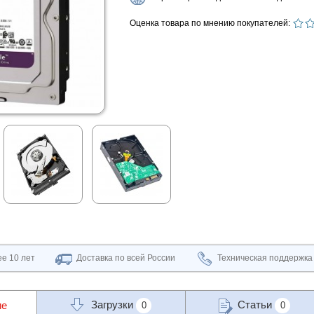
Оценка товара по мнению покупателей:
е 10 лет
Доставка по всей России
Техническая поддержка
Загрузки
Статьи
ие
0
0