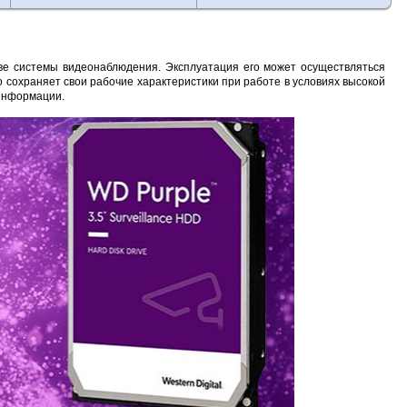
е системы видеонаблюдения. Эксплуатация его может осуществляться
о сохраняет свои рабочие характеристики при работе в условиях высокой
 информации.