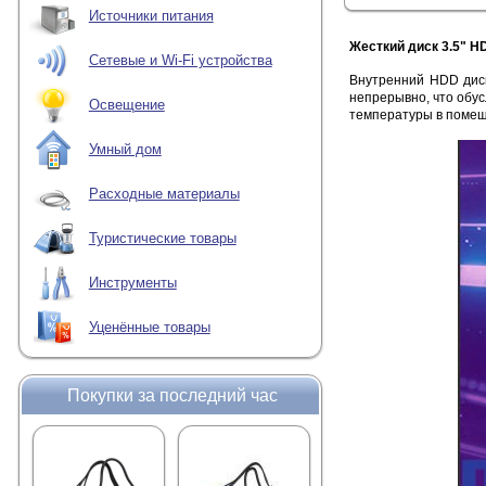
Источники питания
Жесткий диск 3.5" H
Сетевые и Wi-Fi устройства
Внутренний HDD дис
непрерывно, что обус
Освещение
температуры в помещ
Умный дом
Расходные материалы
Туристические товары
Инструменты
Уценённые товары
Покупки за последний час