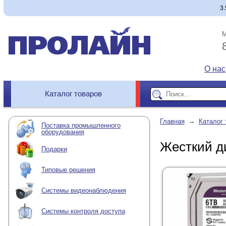
3
М
О нас
Каталог товаров
→
Главная
Каталог 
Поставка промышленного
оборудования
Жесткий д
Подарки
Типовые решения
Системы видеонаблюдения
Системы контроля доступа