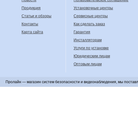
Новости
Пользовательское соглашение
Продукция
Установочные центры
Статьи и обзоры
Сервисные центры
Контакты
Как сделать заказ
Карта сайта
Гарантия
Инсталляторам
Услуги по установке
Юридическим лицам
Оптовым лицам
Пролайн — магазин систем безопасности и видеонаблюдения, мы поставл