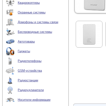
Квадрокоптеры
Охранные системы
Домофоны и системы связи
Беспроводные системы
Автотовары
Гаджеты
Радиотелефоны
GSM-устройства
Радиостанции
Радиоудлинители
Носители информации