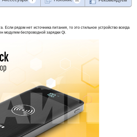
. Если рядом нет источника питания, то это стильное устройство всегда
щен модулем беспроводной зарядки Qi.