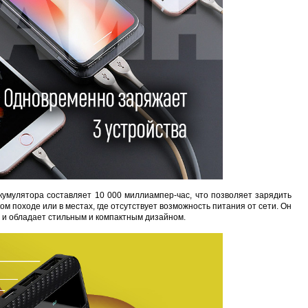
кумулятора составляет 10 000 миллиампер-час, что позволяет зарядить
ом походе или в местах, где отсутствует возможность питания от сети. Он
е и обладает стильным и компактным дизайном.