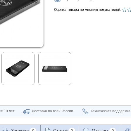
Оценка товара по мнению покупателей:
е 10 лет
Доставка по всей России
Техническая поддержка
Загрузки
Статьи
Отзывы
0
0
0