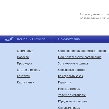
При копировании или
обязательна к разм
Компания Proline
Покупателям
О компании
Соглашение об обработке персона
Новости
Пользовательское соглашение
Продукция
Установочные центры
Статьи и обзоры
Сервисные центры
Контакты
Как сделать заказ
Карта сайта
Гарантия
Инсталляторам
Услуги по установке
Юридическим лицам
Оптовым лицам