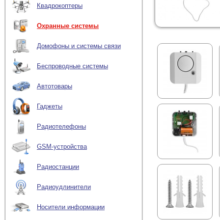
Квадрокоптеры
Охранные системы
Домофоны и системы связи
Беспроводные системы
Автотовары
Гаджеты
Радиотелефоны
GSM-устройства
Радиостанции
Радиоудлинители
Носители информации