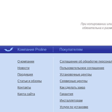
При копировании или
обязательна к разм
Компания Proline
Покупателям
О компании
Соглашение об обработке персона
Новости
Пользовательское соглашение
Продукция
Установочные центры
Статьи и обзоры
Сервисные центры
Контакты
Как сделать заказ
Карта сайта
Гарантия
Инсталляторам
Услуги по установке