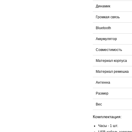
Динамик
Громкая связь
Bluetooth
Аккумулятор
Совместимость
Материал корпуса
Материал ремешка
Антенна
Размер
Вес
Комплектация:
Часы - 1 шт.