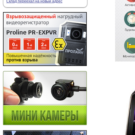
Склад переехал на новый адрес