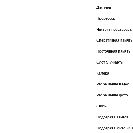
Дисплей
Процессор
Частота процессора
Оперативная память
Постоянная память
Слот SIM-карты
Камера
Разрешение видео
Разрешение фото
Связь
Поддержка языков
Поддержка MicroSD