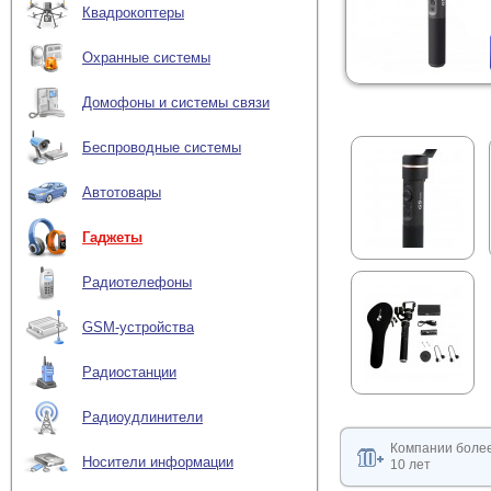
Квадрокоптеры
Охранные системы
Домофоны и системы связи
Беспроводные системы
Автотовары
Гаджеты
Радиотелефоны
GSM-устройства
Радиостанции
Радиоудлинители
Компании боле
Носители информации
10 лет