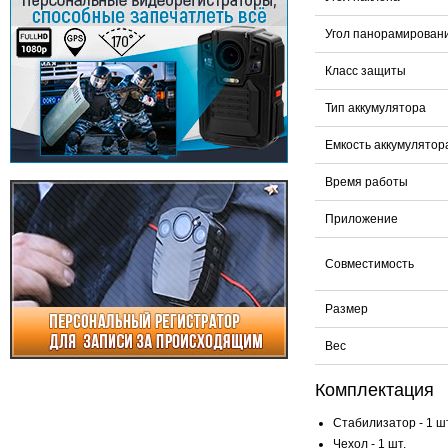
Угол панорамирован
Класс защиты
Тип аккумулятора
Емкость аккумулятор
Время работы
Приложение
Совместимость
Размер
Вес
Комплектация
Стабилизатор - 1 шт
Чехол - 1 шт.