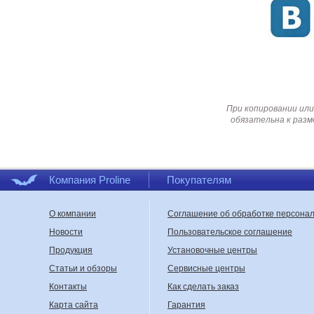
При копировании или
обязательна к разм
Компания Proline
Покупателям
О компании
Соглашение об обработке персона
Новости
Пользовательское соглашение
Продукция
Установочные центры
Статьи и обзоры
Сервисные центры
Контакты
Как сделать заказ
Карта сайта
Гарантия