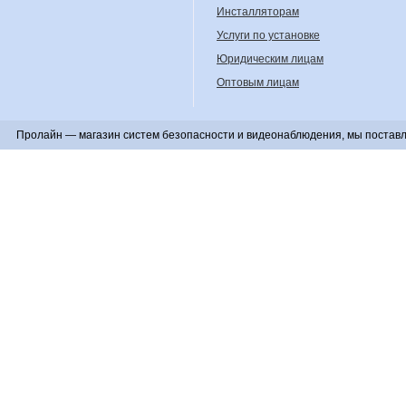
Инсталляторам
Услуги по установке
Юридическим лицам
Оптовым лицам
Пролайн — магазин систем безопасности и видеонаблюдения, мы поставл