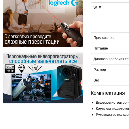
Wi-Fi
Приложение
Питание
Диапазон рабочих т
Размер
Вес
Комплектация
Видеорегистратор - 
Комплект подключен
Руководство пользов