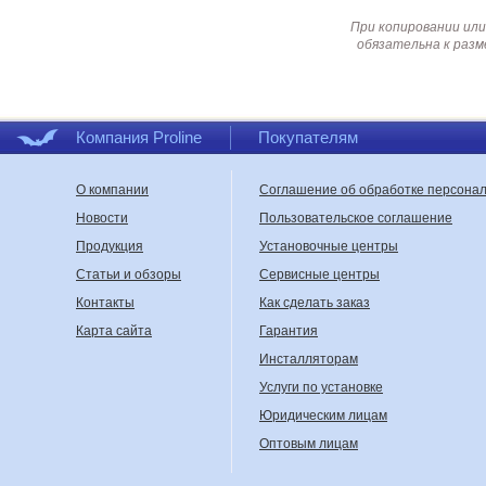
При копировании или
обязательна к разм
Компания Proline
Покупателям
О компании
Соглашение об обработке персона
Новости
Пользовательское соглашение
Продукция
Установочные центры
Статьи и обзоры
Сервисные центры
Контакты
Как сделать заказ
Карта сайта
Гарантия
Инсталляторам
Услуги по установке
Юридическим лицам
Оптовым лицам