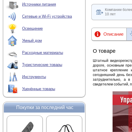
Источники питания
Компании боле
10 лет
Сетевые и Wi-Fi устройства
Освещение
Описание
Умный дом
О товаре
Расходные материалы
Штатный видеорегист
Туристические товары
дороге, основным пре
штатное крепление 
сегодняшний день без
Инструменты
затруднительно, а в
свидетелем событий, 
Уценённые товары
Покупки за последний час