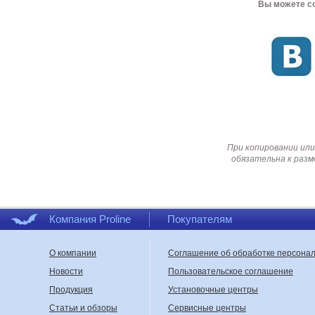
Вы можете со
При копировании или
обязательна к разм
Компания Proline
Покупателям
О компании
Соглашение об обработке персона
Новости
Пользовательское соглашение
Продукция
Установочные центры
Статьи и обзоры
Сервисные центры