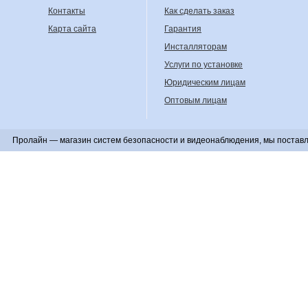
Контакты
Как сделать заказ
Карта сайта
Гарантия
Инсталляторам
Услуги по установке
Юридическим лицам
Оптовым лицам
Пролайн — магазин систем безопасности и видеонаблюдения, мы поставл