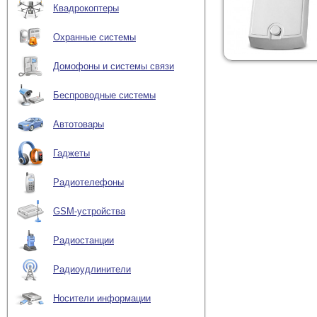
Квадрокоптеры
Охранные системы
Домофоны и системы связи
Беспроводные системы
Автотовары
Гаджеты
Радиотелефоны
GSM-устройства
Радиостанции
Радиоудлинители
Носители информации