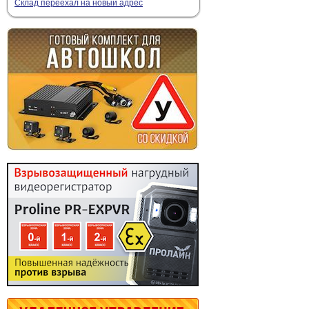
Склад переехал на новый адрес