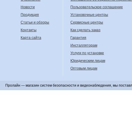
Новости
Пользовательское соглашение
Продукция
Установочные центры
Статьи и обзоры
Сервисные центры
Контакты
Как сделать заказ
Карта сайта
Гарантия
Инсталляторам
Услуги по установке
Юридическим лицам
Оптовым лицам
Пролайн — магазин систем безопасности и видеонаблюдения, мы поставл