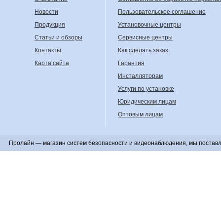
Новости
Пользовательское соглашение
Продукция
Установочные центры
Статьи и обзоры
Сервисные центры
Контакты
Как сделать заказ
Карта сайта
Гарантия
Инсталляторам
Услуги по установке
Юридическим лицам
Оптовым лицам
Пролайн — магазин систем безопасности и видеонаблюдения, мы поставл