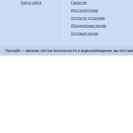
Карта сайта
Гарантия
Инсталляторам
Услуги по установке
Юридическим лицам
Оптовым лицам
Пролайн — магазин систем безопасности и видеонаблюдения, мы поставл