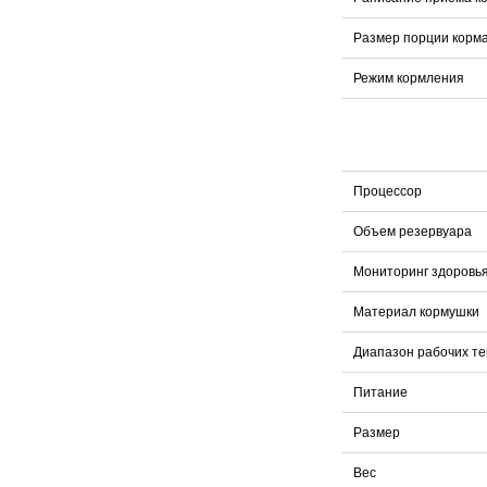
Размер порции корм
Режим кормления
Процессор
Объем резервуара
Мониторинг здоровья
Материал кормушки
Диапазон рабочих т
Питание
Размер
Вес