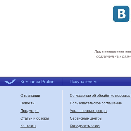
При копировании или
обязательна к разм
Компания Proline
Покупателям
О компании
Соглашение об обработке персона
Новости
Пользовательское соглашение
Продукция
Установочные центры
Статьи и обзоры
Сервисные центры
Контакты
Как сделать заказ