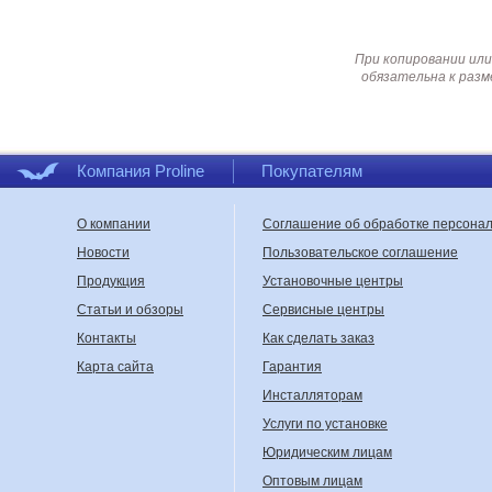
При копировании или
обязательна к разм
Компания Proline
Покупателям
О компании
Соглашение об обработке персона
Новости
Пользовательское соглашение
Продукция
Установочные центры
Статьи и обзоры
Сервисные центры
Контакты
Как сделать заказ
Карта сайта
Гарантия
Инсталляторам
Услуги по установке
Юридическим лицам
Оптовым лицам