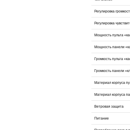
Регулировка громкос
Регулировка чувстви
Мощность пульта «ка
Мощность панели «к
Громкость пульта «к
Громкость панели «к
Материал корпуса пу
Материал корпуса па
Ветровая защита
Питание