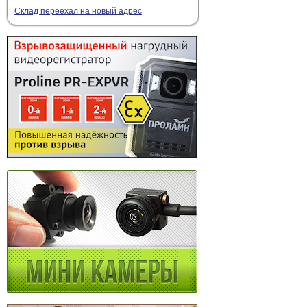
Склад переехал на новый адрес