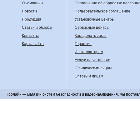
О компании
Соглашение об обработке персона
Новости
Пользовательское соглашение
Продукция
Установочные центры
Статьи и обзоры
Сервисные центры
Контакты
Как сделать заказ
Карта сайта
Гарантия
Инсталляторам
Услуги по установке
Юридическим лицам
Оптовым лицам
Пролайн — магазин систем безопасности и видеонаблюдения, мы поставл