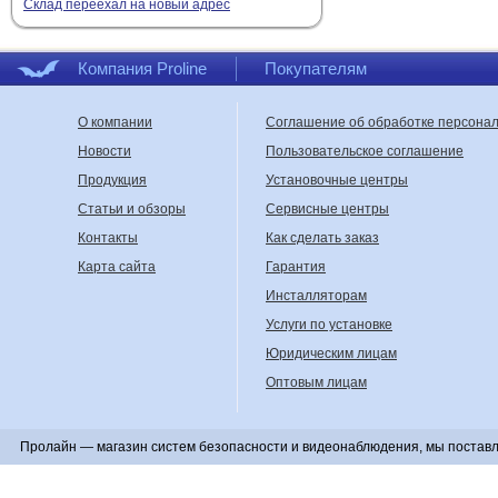
Склад переехал на новый адрес
Компания Proline
Покупателям
О компании
Соглашение об обработке персона
Новости
Пользовательское соглашение
Продукция
Установочные центры
Статьи и обзоры
Сервисные центры
Контакты
Как сделать заказ
Карта сайта
Гарантия
Инсталляторам
Услуги по установке
Юридическим лицам
Оптовым лицам
Пролайн — магазин систем безопасности и видеонаблюдения, мы поставл