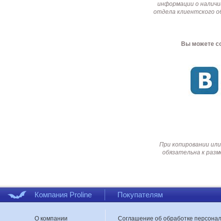
информации о наличи
отдела клиентского о
Вы можете со
При копировании или
обязательна к разм
Компания Proline
Покупателям
О компании
Соглашение об обработке персона