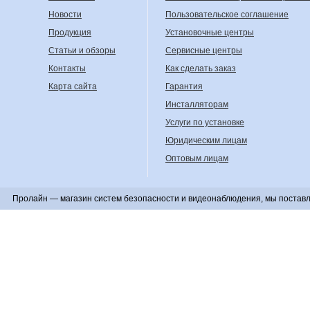
Новости
Пользовательское соглашение
Продукция
Установочные центры
Статьи и обзоры
Сервисные центры
Контакты
Как сделать заказ
Карта сайта
Гарантия
Инсталляторам
Услуги по установке
Юридическим лицам
Оптовым лицам
Пролайн — магазин систем безопасности и видеонаблюдения, мы поставл