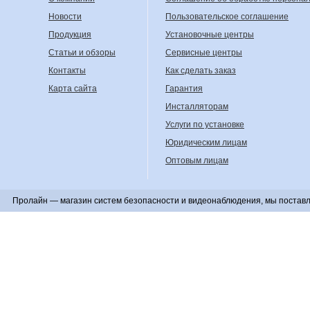
Новости
Пользовательское соглашение
Продукция
Установочные центры
Статьи и обзоры
Сервисные центры
Контакты
Как сделать заказ
Карта сайта
Гарантия
Инсталляторам
Услуги по установке
Юридическим лицам
Оптовым лицам
Пролайн — магазин систем безопасности и видеонаблюдения, мы поставл