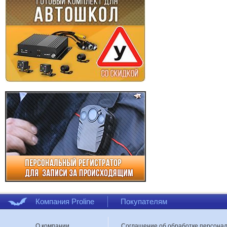
Компания Proline
Покупателям
О компании
Соглашение об обработке персона