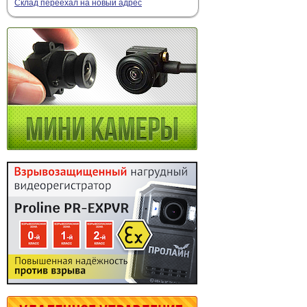
Склад переехал на новый адрес