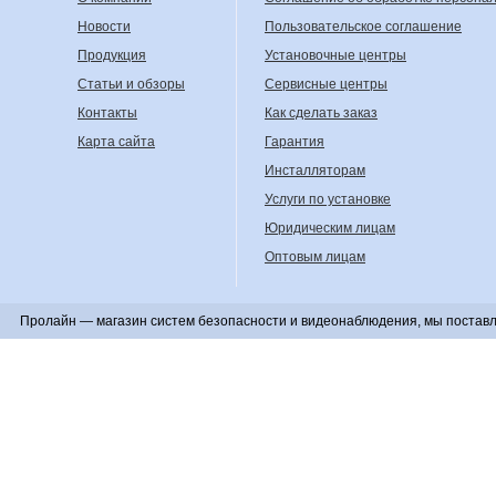
Новости
Пользовательское соглашение
Продукция
Установочные центры
Статьи и обзоры
Сервисные центры
Контакты
Как сделать заказ
Карта сайта
Гарантия
Инсталляторам
Услуги по установке
Юридическим лицам
Оптовым лицам
Пролайн — магазин систем безопасности и видеонаблюдения, мы поставл