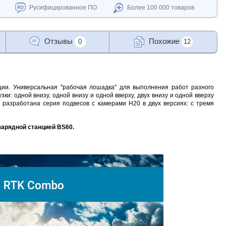
Русифицированное ПО
Более 100 000 товаров
Отзывы
Похожие
0
12
ии. Универсальная "рабочая лошадка" для выполнения работ разного
ки: одной внизу, одной внизу и одной вверху, двух внизу и одной вверху
разработана серия подвесов с камерами H20 в двух версиях: с тремя
арядной станцией BS60.