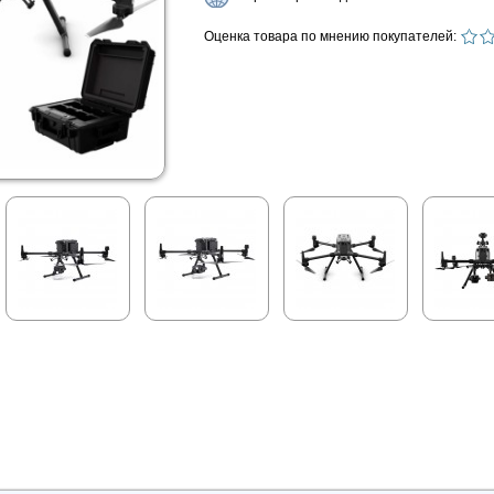
Оценка товара по мнению покупателей: