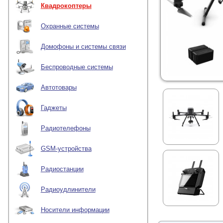
Квадрокоптеры
Охранные системы
Домофоны и системы связи
Беспроводные системы
Автотовары
Гаджеты
Радиотелефоны
GSM-устройства
Радиостанции
Радиоудлинители
Носители информации