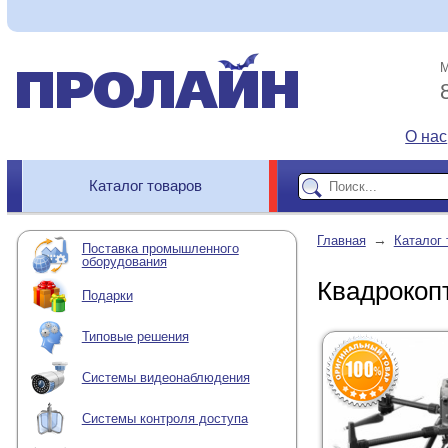
М
О нас
Каталог товаров
→
Главная
Каталог 
Поставка промышленного
оборудования
Квадрокоп
Подарки
Типовые решения
Системы видеонаблюдения
Системы контроля доступа