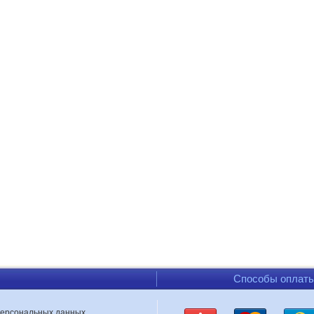
Способы оплат
персональных данных