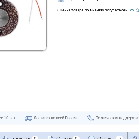
Оценка товара по мнению покупателей:
е 10 лет
Доставка по всей России
Техническая поддержка
Загрузки
Статьи
Отзывы
0
0
0