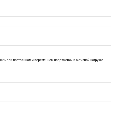
- 10% при постоянном и переменном напряжении и активной нагрузке