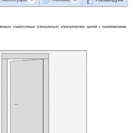
личных слаботочных (сигнальных) электрических цепей с напряжением