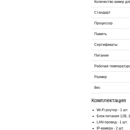
Количество камер дл
Стандарт
Процессор
Память
Сертификаты
Питание
Рабочая температур
Размер
Вес
Комплектация
Wi-Fi роутер - 1 шт.
Блок питания 12В, 1.
LAN-провод - 1 шт.
IP-камера - 2 шт.