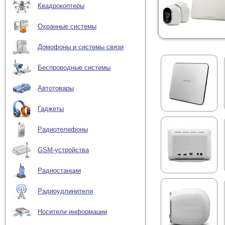
Квадрокоптеры
Охранные системы
Домофоны и системы связи
Беспроводные системы
Автотовары
Гаджеты
Радиотелефоны
GSM-устройства
Радиостанции
Радиоудлинители
Носители информации