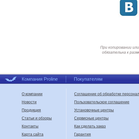
При копировании или
обязательна к разм
Компания Proline
Покупателям
О компании
Соглашение об обработке персона
Новости
Пользовательское соглашение
Продукция
Установочные центры
Статьи и обзоры
Сервисные центры
Контакты
Как сделать заказ
Карта сайта
Гарантия