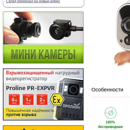
Склад переехал на новый адрес
Особенности
100%
беспроводная