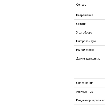
Сенсор
Разрешение
Сжатие
Угол обзора
Цифровой зум
ИК подсветка
Датчик движения:
Оповещение
Аккумулятор
Индикатор заряда ак