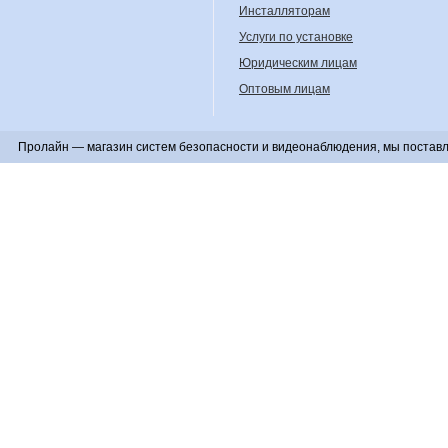
Инсталляторам
Услуги по установке
Юридическим лицам
Оптовым лицам
Пролайн — магазин систем безопасности и видеонаблюдения, мы поставл