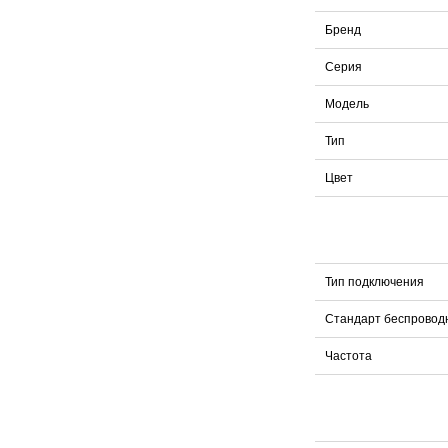
Бренд
Серия
Модель
Тип
Цвет
Тип подключения
Стандарт беспровод
Частота