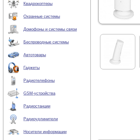
Квадрокоптеры
Охранные системы
Домофоны и системы связи
Беспроводные системы
Автотовары
Гаджеты
Радиотелефоны
GSM-устройства
Радиостанции
Радиоудлинители
Носители информации