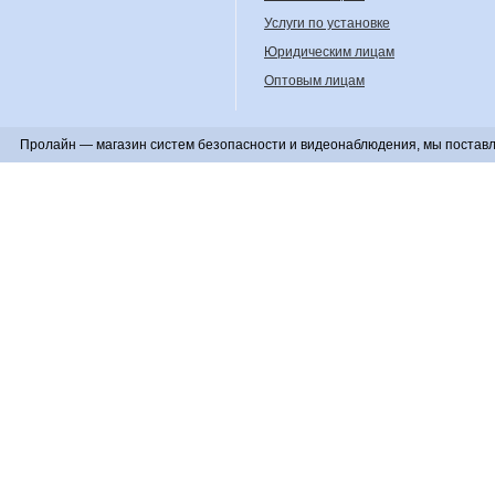
Услуги по установке
Юридическим лицам
Оптовым лицам
Пролайн — магазин систем безопасности и видеонаблюдения, мы поставл