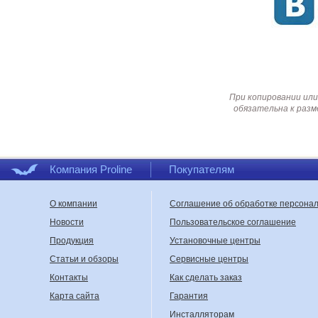
При копировании или
обязательна к разм
Компания Proline
Покупателям
О компании
Соглашение об обработке персона
Новости
Пользовательское соглашение
Продукция
Установочные центры
Статьи и обзоры
Сервисные центры
Контакты
Как сделать заказ
Карта сайта
Гарантия
Инсталляторам