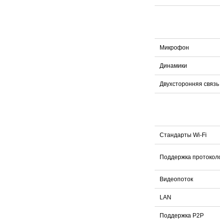
Микрофон
Динамики
Двухсторонняя связь
Стандарты Wi-Fi
Поддержка протокол
Видеопоток
LAN
Поддержка P2P