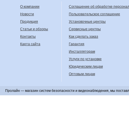
О компании
Соглашение об обработке персона
Новости
Пользовательское соглашение
Продукция
Установочные центры
Статьи и обзоры
Сервисные центры
Контакты
Как сделать заказ
Карта сайта
Гарантия
Инсталляторам
Услуги по установке
Юридическим лицам
Оптовым лицам
Пролайн — магазин систем безопасности и видеонаблюдения, мы поставл