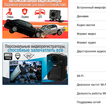
Встроенный микроф
Динамик
Кодек сжатия
Формат видео
Формат аудио
Двусторонняя аудио
Wi-Fi
Диапазон частот Wi-
Дальность работы Wi
Поддержка сетей