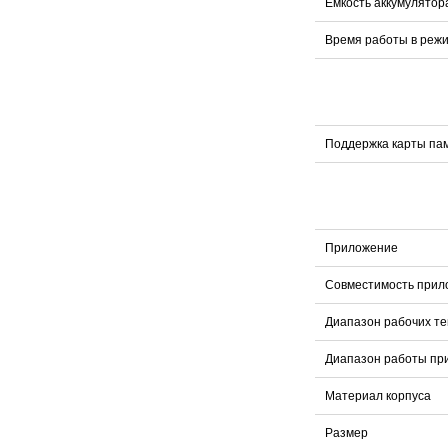
Емкость аккумулятор
Время работы в реж
Поддержка карты па
Приложение
Совместимость прил
Диапазон рабочих т
Диапазон работы пр
Материал корпуса
Размер