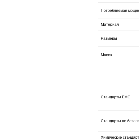
Потребляемая мощн
Материал
Размеры
Масса
Стандарты EMC
Стандарты по безоп
Химические стандар