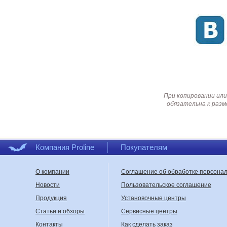
При копировании или
обязательна к разм
Компания Proline
Покупателям
О компании
Соглашение об обработке персона
Новости
Пользовательское соглашение
Продукция
Установочные центры
Статьи и обзоры
Сервисные центры
Контакты
Как сделать заказ