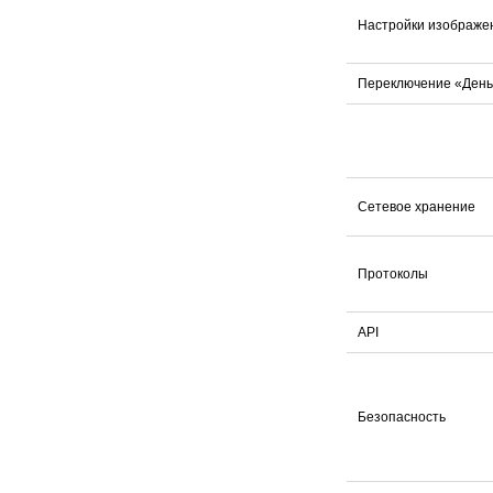
Настройки изображе
Переключение «День
Сетевое хранение
Протоколы
API
Безопасность