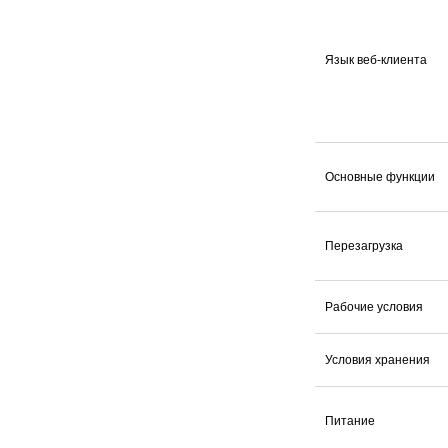
Язык веб-клиента
Основные функции
Перезагрузка
Рабочие условия
Условия хранения
Питание