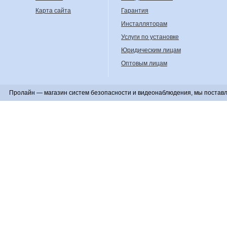
Карта сайта
Гарантия
Инсталляторам
Услуги по установке
Юридическим лицам
Оптовым лицам
Пролайн — магазин систем безопасности и видеонаблюдения, мы поставл