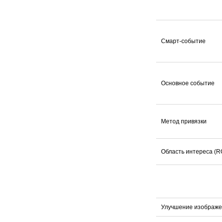
Смарт-событие
Основное событие
Метод привязки
Область интереса (R
Улучшение изображ