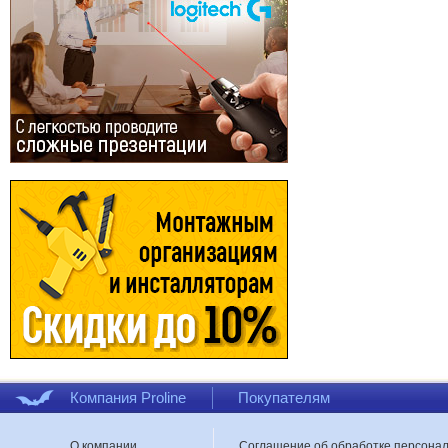
Компания Proline
Покупателям
О компании
Соглашение об обработке персона