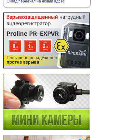
Склад переехал на новый адрес