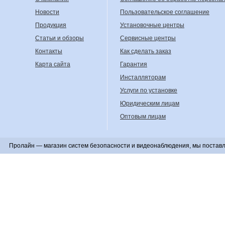
Новости
Пользовательское соглашение
Продукция
Установочные центры
Статьи и обзоры
Сервисные центры
Контакты
Как сделать заказ
Карта сайта
Гарантия
Инсталляторам
Услуги по установке
Юридическим лицам
Оптовым лицам
Пролайн — магазин систем безопасности и видеонаблюдения, мы поставл